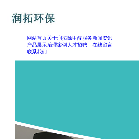
网站首页
关于润拓
除甲醛服务
新闻资讯
产品展示
治理案例
人才招聘
在线留言
联系我们