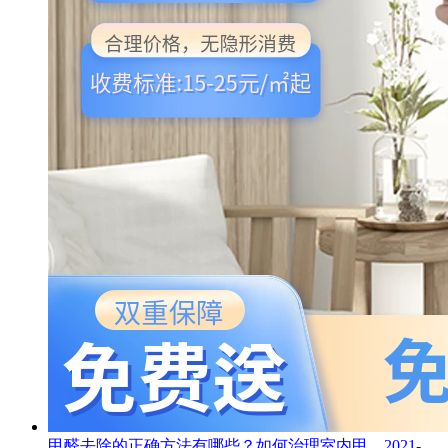
甲醛去除的正确方法有哪些？如何治理室内甲...
2021-