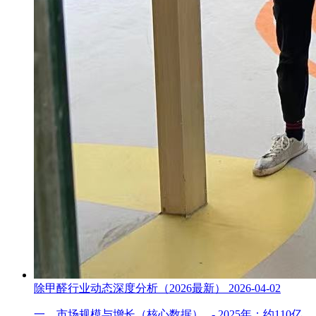
除甲醛行业动态深度分析（2026最新）
2026-04-02
一、市场规模与增长（核心数据） - 2025年：约110亿