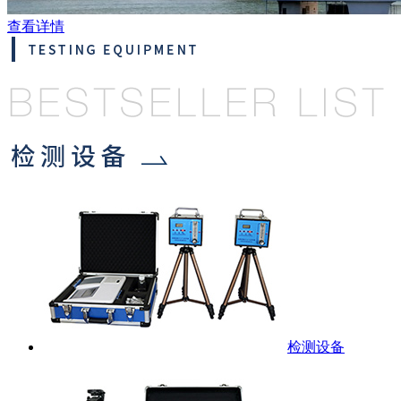
查看详情
检测设备