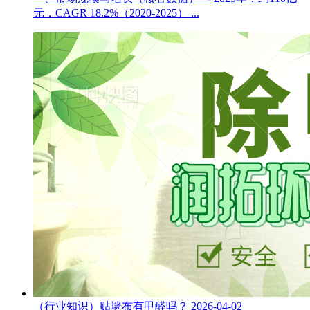
元，CAGR 18.2%（2020-2025） ...
（行业知识）贴墙布有甲醛吗？
2026-04-02