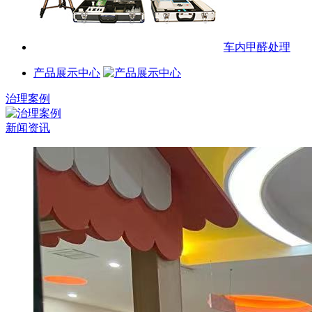
车内甲醛处理
产品展示中心
治理案例
新闻资讯