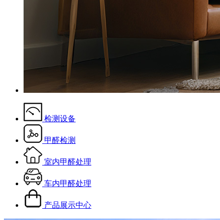
检测设备
甲醛检测
室内甲醛处理
车内甲醛处理
产品展示中心